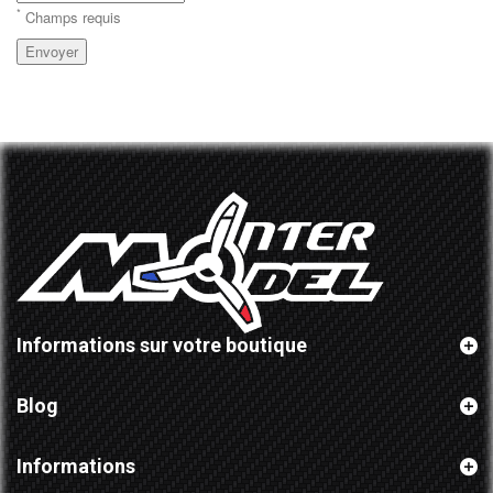
*
Champs requis
Envoyer
Informations sur votre boutique
Blog
Informations