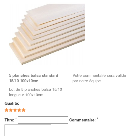
5 planches balsa standard
Votre commentaire sera validé
15/10 100x10cm
par notre équipe.
Lot de 5 planches balsa 15/10
longueur 100x10cm
Qualité:
*
*
Titre:
Commentaire: