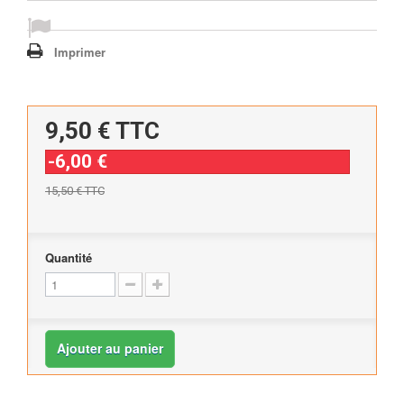
Imprimer
9,50 €
TTC
-6,00 €
15,50 €
TTC
Quantité
Ajouter au panier