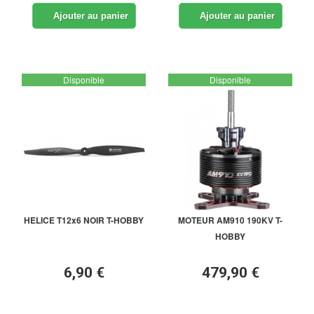
Ajouter au panier
Ajouter au panier
Disponible
Disponible
HELICE T12x6 NOIR T-HOBBY
MOTEUR AM910 190KV T-
HOBBY
6,90 €
479,90 €