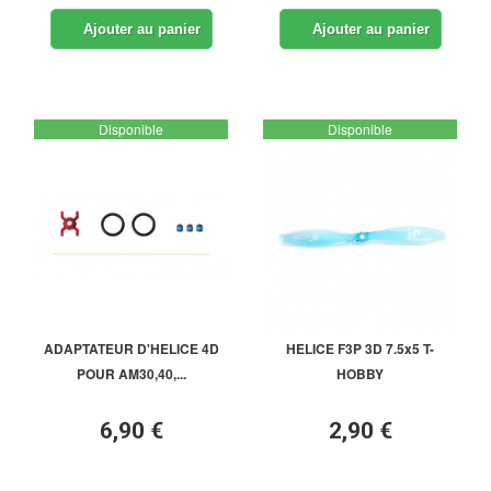
Ajouter au panier
Ajouter au panier
Disponible
Disponible
ADAPTATEUR D'HELICE 4D
HELICE F3P 3D 7.5x5 T-
POUR AM30,40,...
HOBBY
6,90 €
2,90 €