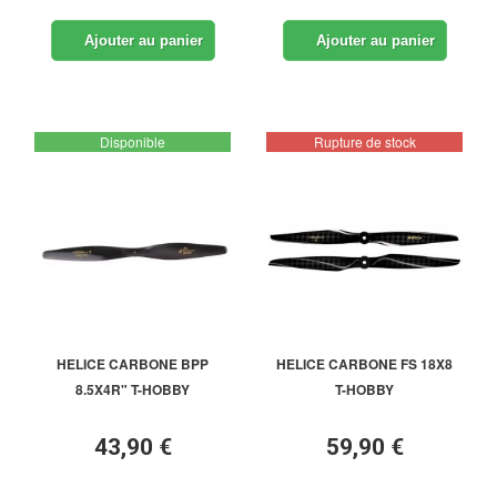
Ajouter au panier
Ajouter au panier
Disponible
Rupture de stock
HELICE CARBONE BPP
HELICE CARBONE FS 18X8
8.5X4R" T-HOBBY
T-HOBBY
43,90 €
59,90 €