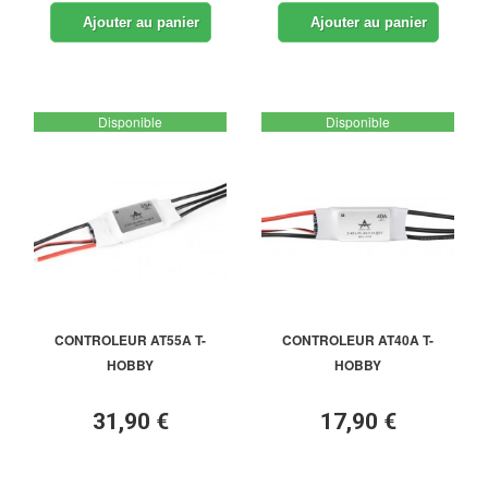
Ajouter au panier
Ajouter au panier
Disponible
Disponible
CONTROLEUR AT55A T-
CONTROLEUR AT40A T-
HOBBY
HOBBY
31,90 €
17,90 €