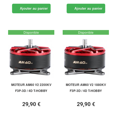
Ajouter au panier
Ajouter au panier
Disponible
Disponible
MOTEUR AM60 V2 2200KV
MOTEUR AM60 V2 1880KV
F3P-3D / 4D T-HOBBY
F3P-3D / 4D T-HOBBY
29,90 €
29,90 €