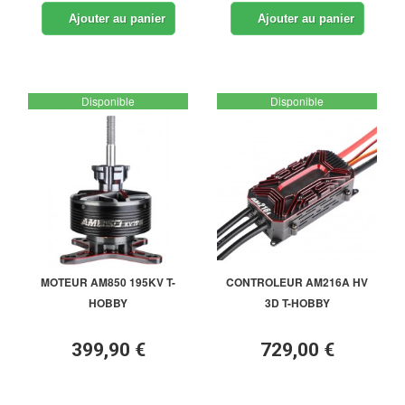
Ajouter au panier
Ajouter au panier
Disponible
Disponible
MOTEUR AM850 195KV T-
CONTROLEUR AM216A HV
HOBBY
3D T-HOBBY
399,90 €
729,00 €