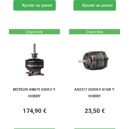
Ajouter au panier
Ajouter au panier
Disponible
Disponible
MOTEUR AM670 520KV T-
AS2317 2500KV 81GR T-
HOBBY
HOBBY
174,90 €
23,50 €