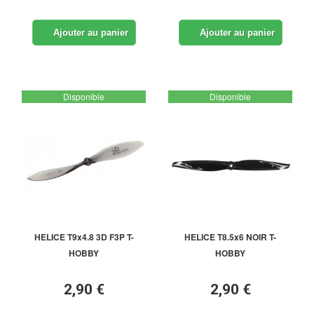
Ajouter au panier
Ajouter au panier
Disponible
Disponible
HELICE T9x4.8 3D F3P T-
HELICE T8.5x6 NOIR T-
HOBBY
HOBBY
2,90 €
2,90 €