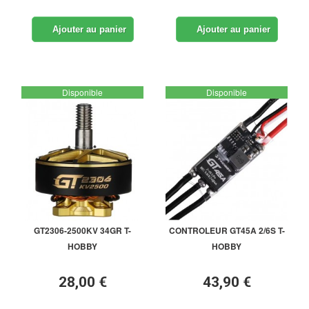
Ajouter au panier
Ajouter au panier
Disponible
Disponible
GT2306-2500KV 34GR T-
CONTROLEUR GT45A 2/6S T-
HOBBY
HOBBY
28,00 €
43,90 €