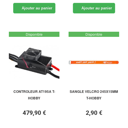
Ajouter au panier
Ajouter au panier
Disponible
Disponible
CONTROLEUR AT195A T-
SANGLE VELCRO 245X15MM
HOBBY
T-HOBBY
479,90 €
2,90 €