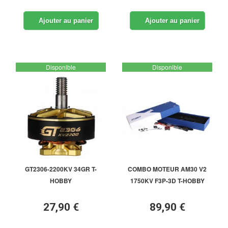
Ajouter au panier
Ajouter au panier
Disponible
Disponible
GT2306-2200KV 34GR T-
COMBO MOTEUR AM30 V2
HOBBY
1750KV F3P-3D T-HOBBY
27,90 €
89,90 €