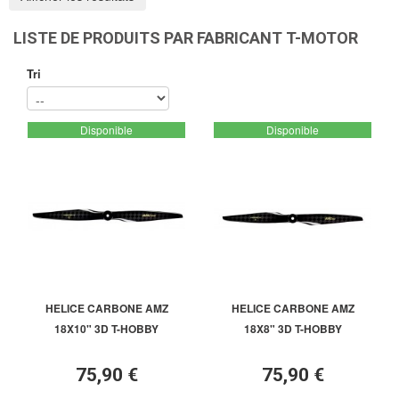
LISTE DE PRODUITS PAR FABRICANT T-MOTOR
Tri
Disponible
Disponible
HELICE CARBONE AMZ
HELICE CARBONE AMZ
18X10" 3D T-HOBBY
18X8" 3D T-HOBBY
75,90 €
75,90 €