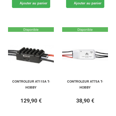
Ajouter au panier
Ajouter au panier
Disponible
Disponible
CONTROLEUR AT115A T-
CONTROLEUR AT75A T-
HOBBY
HOBBY
129,90 €
38,90 €