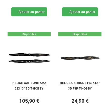
Ajouter au panier
Ajouter au panier
Disponible
Disponible
HELICE CARBONE AMZ
HELICE CARBONE FS8X4.1"
22X10" 3D T-HOBBY
3D F3P T-HOBBY
105,90 €
24,90 €