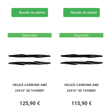
Ajouter au panier
Ajouter au panier
Disponible
Disponible
HELICE CARBONE AMZ
HELICE CARBONE AMZ
24X10" 3D T-HOBBY
23X10" 3D T-HOBBY
125,90 €
115,90 €