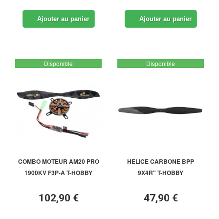
Ajouter au panier
Ajouter au panier
Disponible
Disponible
COMBO MOTEUR AM20 PRO
HELICE CARBONE BPP
1900KV F3P-A T-HOBBY
9X4R" T-HOBBY
102,90 €
47,90 €