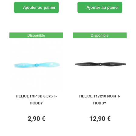
Ajouter au panier
Ajouter au panier
Disponible
Disponible
HELICE F3P 3D 6.5x5 T-
HELICE T17x10 NOIR T-
HOBBY
HOBBY
2,90 €
12,90 €