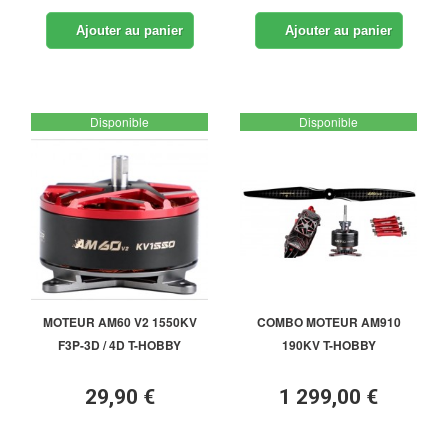
Ajouter au panier
Ajouter au panier
Disponible
Disponible
MOTEUR AM60 V2 1550KV
COMBO MOTEUR AM910
F3P-3D / 4D T-HOBBY
190KV T-HOBBY
29,90 €
1 299,00 €