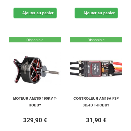
Ajouter au panier
Ajouter au panier
Disponible
Disponible
MOTEUR AM780 190KV T-
CONTROLEUR AM19A F3P
HOBBY
3D/4D T-HOBBY
329,90 €
31,90 €